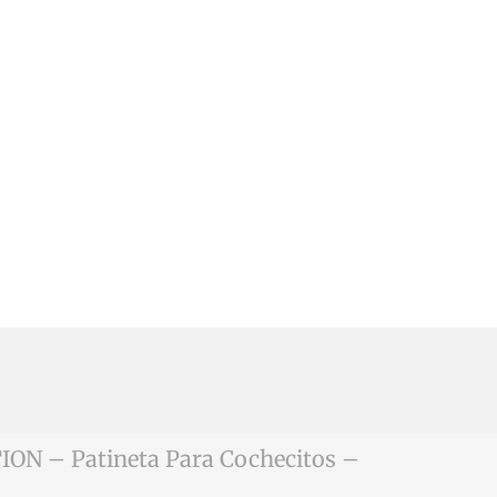
ON – Patineta Para Cochecitos –