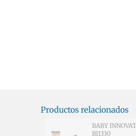
Productos relacionados
BABY INNOVATI
BI1330