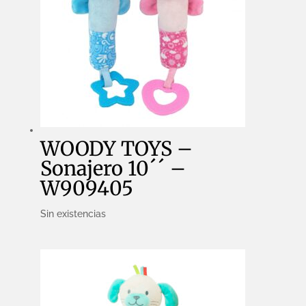
WOODY TOYS –
Sonajero 10´´ –
W909405
Sin existencias