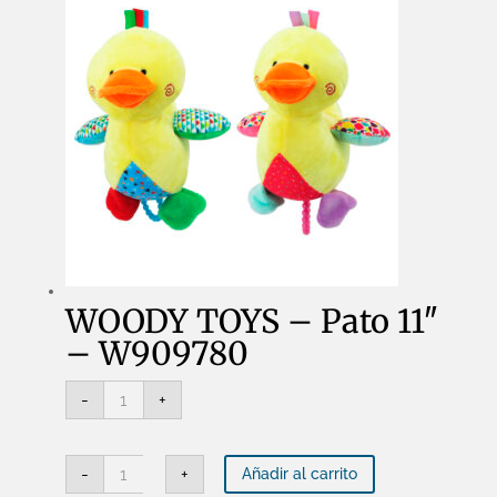
WOODY TOYS – Pato 11″
– W909780
WOODY
-
+
TOYS
-
Pato
11"
WOODY
-
-
+
Añadir al carrito
TOYS
W909780
-
cantidad