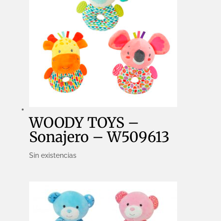
WOODY TOYS –
Sonajero – W509613
Sin existencias