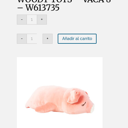
– W613735
WOODY
-
+
TOYS
-
VACA
8"
WOODY
-
-
+
Añadir al carrito
TOYS
W613735
-
cantidad
VACA
8"
-
W613735
cantidad