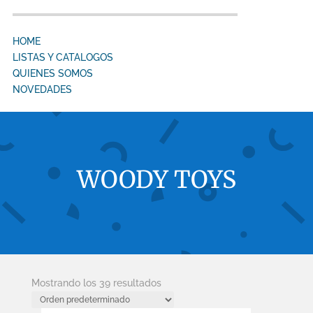
HOME
LISTAS Y CATALOGOS
QUIENES SOMOS
NOVEDADES
WOODY TOYS
Mostrando los 39 resultados