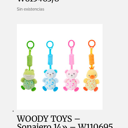
Sin existencias
WOODY TOYS –
Sonajero 14» – W110695