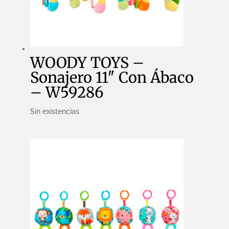
WOODY TOYS –
Sonajero 11″ Con Ábaco
– W59286
Sin existencias