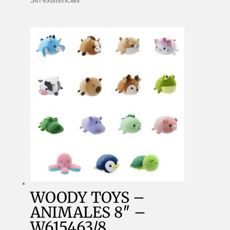
WOODY TOYS –
ANIMALES 8″ –
W615463/8