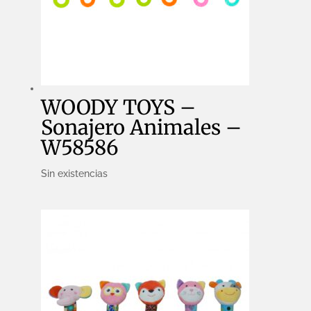
WOODY TOYS –
Sonajero Animales –
W58586
Sin existencias