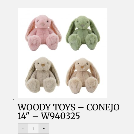
WOODY TOYS – CONEJO
14″ – W940325
WOODY
-
+
TOYS
-