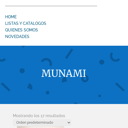
HOME
LISTAS Y CATALOGOS
QUIENES SOMOS
NOVEDADES
MUNAMI
Mostrando los 17 resultados