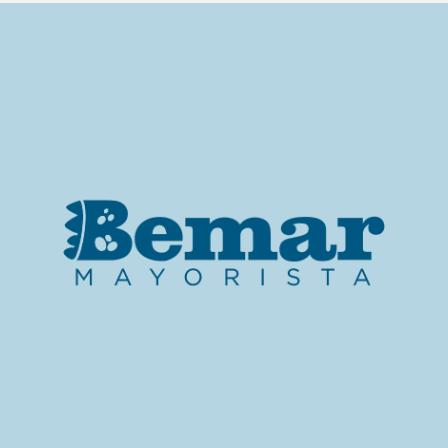
HORARIO DE ATENCION
MÁS INFORMACIÓN