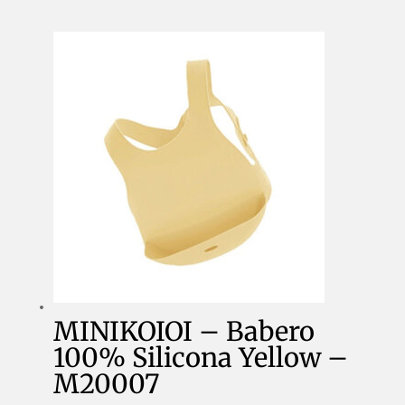
MINIKOIOI – Babero
100% Silicona Yellow –
M20007