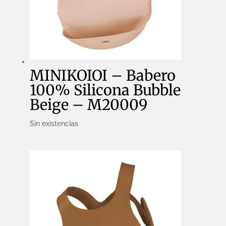
MINIKOIOI – Babero
100% Silicona Bubble
Beige – M20009
Sin existencias