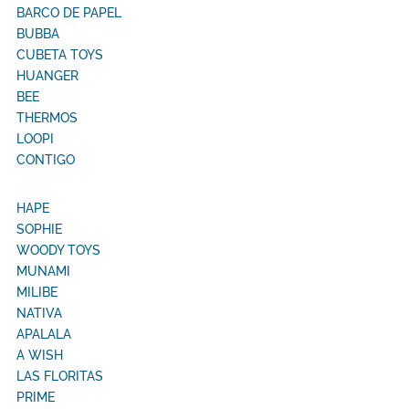
BARCO DE PAPEL
BUBBA
CUBETA TOYS
HUANGER
BEE
THERMOS
LOOPI
CONTIGO
HAPE
SOPHIE
WOODY TOYS
MUNAMI
MILIBE
NATIVA
APALALA
A WISH
LAS FLORITAS
PRIME