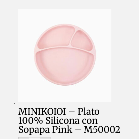
MINIKOIOI – Plato
100% Silicona con
Sopapa Pink – M50002