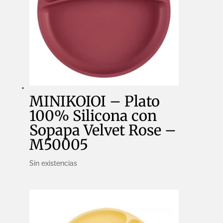
MINIKOIOI – Plato
100% Silicona con
Sopapa Velvet Rose –
M50005
Sin existencias