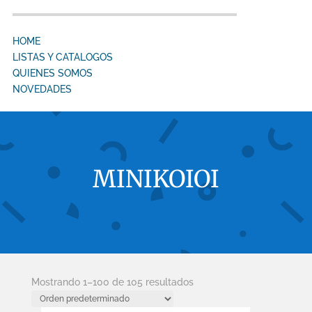
HOME
LISTAS Y CATALOGOS
QUIENES SOMOS
NOVEDADES
MINIKOIOI
Mostrando 1–100 de 105 resultados