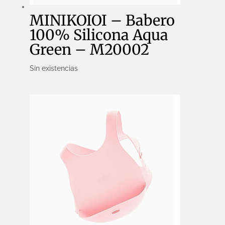
MINIKOIOI – Babero
100% Silicona Aqua
Green – M20002
Sin existencias