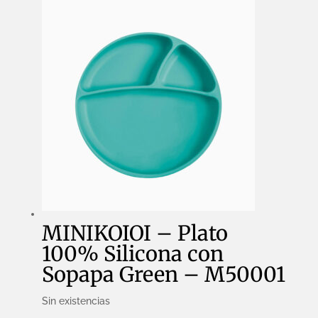
MINIKOIOI – Plato
100% Silicona con
Sopapa Green – M50001
Sin existencias