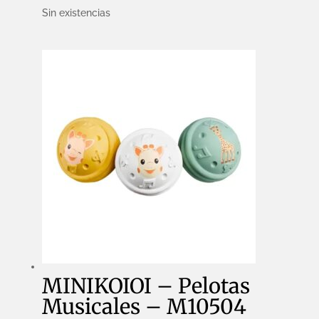
Sin existencias
MINIKOIOI – Pelotas
Musicales – M10504