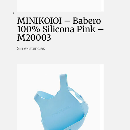
MINIKOIOI – Babero
100% Silicona Pink –
M20003
Sin existencias