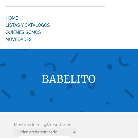
HOME
LISTAS Y CATALOGOS
QUIENES SOMOS
NOVEDADES
BABELITO
Mostrando los 98 resultados