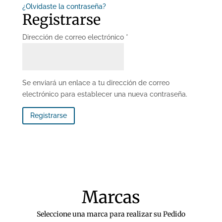
¿Olvidaste la contraseña?
Registrarse
Obligatorio
Dirección de correo electrónico
*
Se enviará un enlace a tu dirección de correo
electrónico para establecer una nueva contraseña.
Registrarse
Marcas
Seleccione una marca para realizar su Pedido