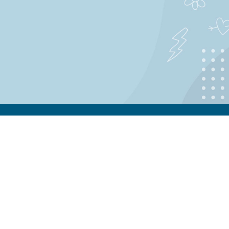
MÁS INFORMACIÓN