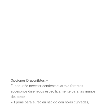
Opciones Disponibles: –
El pequeño neceser contiene cuatro diferentes
accesorios diseñados específicamente para las manos
del bebé:
– Tijeras para el recién nacido con hojas curvadas,