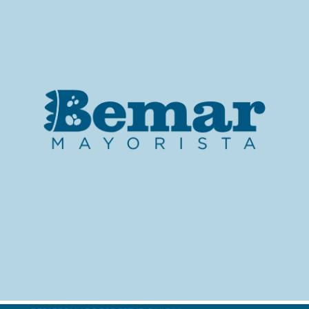
MÁS INFORMACIÓN