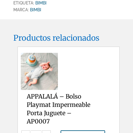
ETIQUETA:
BIMBI
MARCA:
BIMBI
Productos relacionados
APPALALÁ – Bolso
Playmat Impermeable
Porta Juguete –
AP0007
APPALALÁ