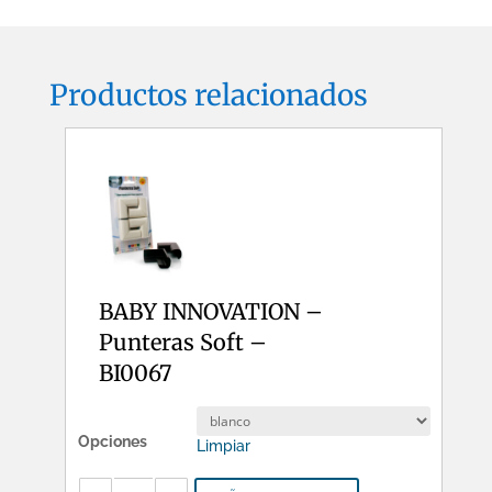
Productos relacionados
BABY INNOVATION –
Punteras Soft –
BI0067
Opciones
Limpiar
BABY
INNOVATION