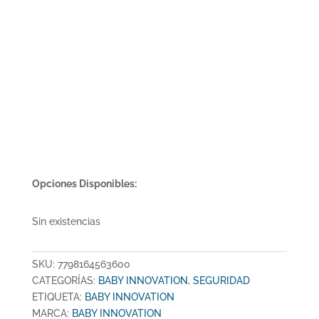
Opciones Disponibles:
Sin existencias
SKU:
7798164563600
CATEGORÍAS:
BABY INNOVATION
,
SEGURIDAD
ETIQUETA:
BABY INNOVATION
MARCA:
BABY INNOVATION