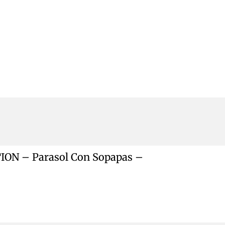
ON – Parasol Con Sopapas –