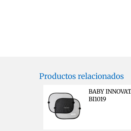
Productos relacionados
BABY INNOVATI
BI1019