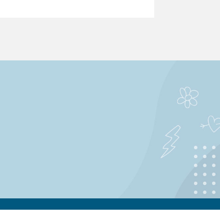
MÁS INFORMACIÓN